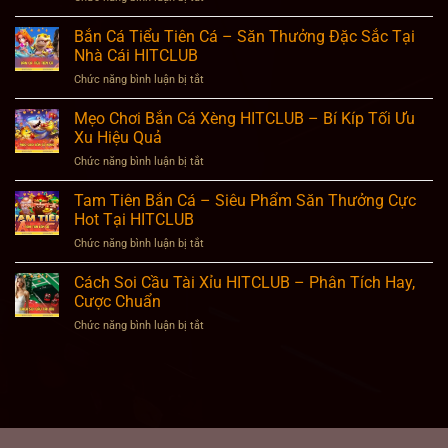
Mẹo
Bắn
Bắn Cá Tiểu Tiên Cá – Săn Thưởng Đặc Sắc Tại
Cá
Nhà Cái HITCLUB
Theo
ở
Chức năng bình luận bị tắt
Đàn
Bắn
Tối
Cá
Mẹo Chơi Bắn Cá Xèng HITCLUB – Bí Kíp Tối Ưu
Ưu
Tiểu
Đạn
Xu Hiệu Quả
Tiên
Và
ở
Chức năng bình luận bị tắt
Cá
Dễ
Mẹo
–
Thắng
Chơi
Tam Tiên Bắn Cá – Siêu Phẩm Săn Thưởng Cực
Săn
Lớn
Bắn
Thưởng
Hot Tại HITCLUB
Tại
Cá
Đặc
HITCLUB
ở
Chức năng bình luận bị tắt
Xèng
Sắc
Tam
HITCLUB
Tại
Tiên
Cách Soi Cầu Tài Xỉu HITCLUB – Phân Tích Hay,
–
Nhà
Bắn
Bí
Cược Chuẩn
Cái
Cá
Kíp
HITCLUB
ở
Chức năng bình luận bị tắt
–
Tối
Cách
Siêu
Ưu
Soi
Phẩm
Xu
Cầu
Săn
Hiệu
Tài
Thưởng
Quả
Xỉu
Cực
HITCLUB
Hot
–
Tại