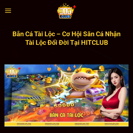
Chuyển
đến
nội
dung
Bắn Cá Tài Lộc – Cơ Hội Săn Cá Nhận
Tài Lộc Đổi Đời Tại HITCLUB