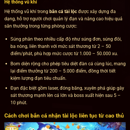
Hệ thống vũ khí
Hệ thống vũ khí trong
bắn cá tài lộc
được xây dựng đa
dạng, hỗ trợ người chơi quản lý đạn và nâng cao hiệu quả
săn thưởng trong từng phòng cược:
Súng phân theo nhiều cấp độ như súng đơn, súng đôi,
ba nòng, liên thanh với mức sát thương từ 2 – 50
điểm/phát, phù hợp mức cược từ 1.000 – 50.000 xu.
Bom diện rộng cho phép tiêu diệt đàn cá cùng lúc, mang
lại điểm thưởng từ 200 – 5.000 điểm, đồng thời tiết
kiệm lượng đạn tiêu chuẩn.
Đạn đặc biệt gồm laser, đóng băng, xuyên phá giúp gây
sát thương mạnh lên cá lớn và boss xuất hiện sau 5 –
10 phút.
Cách chơi bắn cá nhận tài lộc liên tục từ cao thủ