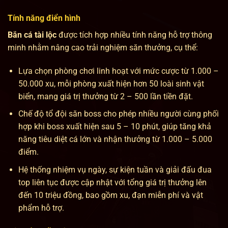
Tính năng điển hình
Bắn cá tài lộc
được tích hợp nhiều tính năng hỗ trợ thông
minh nhằm nâng cao trải nghiệm săn thưởng, cụ thể:
Lựa chọn phòng chơi linh hoạt với mức cược từ 1.000 –
50.000 xu, mỗi phòng xuất hiện hơn 50 loài sinh vật
biển, mang giá trị thưởng từ 2 – 500 lần tiền đặt.
Chế độ tổ đội săn boss cho phép nhiều người cùng phối
hợp khi boss xuất hiện sau 5 – 10 phút, giúp tăng khả
năng tiêu diệt cá lớn và nhận thưởng từ 1.000 – 5.000
điểm.
Hệ thống nhiệm vụ ngày, sự kiện tuần và giải đấu đua
top liên tục được cập nhật với tổng giá trị thưởng lên
đến 10 triệu đồng, bao gồm xu, đạn miễn phí và vật
phẩm hỗ trợ.