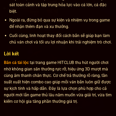
sát toàn cảnh và tập trung hỏa lực vào cá lớn, cá đặc
biệt.
Ngoài ra, đừng bỏ qua sự kiện và nhiệm vụ trong game
để nhận thêm đạn và xu thưởng.
Cuối cùng, linh hoạt thay đổi cách bắn sẽ giúp bạn làm
chủ ván chơi và tối ưu lợi nhuận khi trải nghiệm trò chơi.
Lời kết
Bắn cá tài lộc
tại trang game HITCLUB thu hút người chơi
nhờ không gian săn thưởng rực rỡ, hiệu ứng 3D mượt mà
cùng âm thanh chân thực. Cơ chế trả thưởng rõ ràng, tần
suất xuất hiện combo cao giúp mỗi ván bắn luôn giữ được
sự kịch tính và hấp dẫn. Đây là lựa chọn phù hợp cho cả
người mới lẫn game thủ lâu năm muốn vừa giải trí, vừa tìm
kiếm cơ hội gia tăng phần thưởng giá trị.