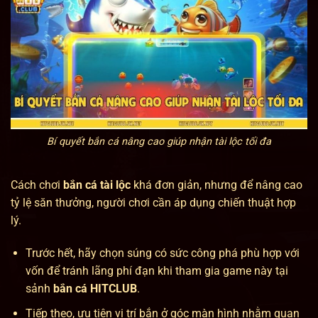
Bí quyết bắn cá nâng cao giúp nhận tài lộc tối đa
Cách chơi
bắn cá tài lộc
khá đơn giản, nhưng để nâng cao
tỷ lệ săn thưởng, người chơi cần áp dụng chiến thuật hợp
lý.
Trước hết, hãy chọn súng có sức công phá phù hợp với
vốn để tránh lãng phí đạn khi tham gia game này tại
sảnh
bắn cá HITCLUB
.
Tiếp theo, ưu tiên vị trí bắn ở góc màn hình nhằm quan