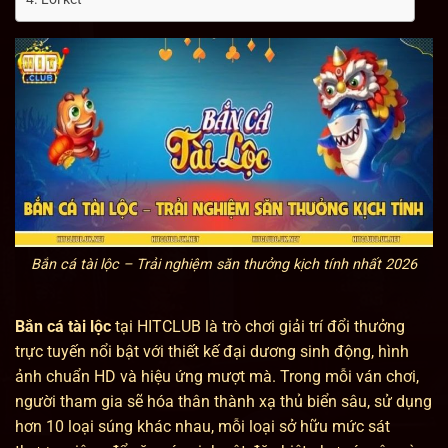
Bắn cá tài lộc – Trải nghiệm săn thưởng kịch tính nhất 2026
Bắn cá tài lộc
tại HITCLUB là trò chơi giải trí đổi thưởng
trực tuyến nổi bật với thiết kế đại dương sinh động, hình
ảnh chuẩn HD và hiệu ứng mượt mà. Trong mỗi ván chơi,
người tham gia sẽ hóa thân thành xạ thủ biển sâu, sử dụng
hơn 10 loại súng khác nhau, mỗi loại sở hữu mức sát