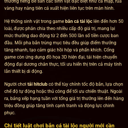
thương riêng để săn các sinh vật đặc biệt như cá mập, rùa
vàng hay nàng tiên cá xuất hiện liên tục trên màn hình.
Hệ thống sinh vật trong game
bắn cá tài lộc
lên đến hơn 50
loài, được phân chia theo nhiều cấp độ giá trị, mang lại
mức thưởng dao động từ 2 đến 500 lần số tiền cược ban
đầu. Mỗi pha bắn trúng mục tiêu đều giúp điểm thưởng
tăng nhanh, tạo cảm giác hồi hộp và phấn khích. Cổng
game còn ứng dụng đồ họa 3D hiện đại, tái hiện chuyển
động đại dương chân thực, tối ưu hiển thị trên cả máy tính
lẫn thiết bị di động.
Người chơi
tải hitclub
có thể tùy chỉnh tốc độ bắn, lựa chọn
chế độ tự động hoặc thủ công để tối ưu chiến thuật. Ngoài
ra, bảng xếp hạng tuần với tổng giá trị thưởng lên đến hàng
triệu đồng giúp tăng tính cạnh tranh và động lực chinh
phục.
Chi tiết luật chơi bắn cá tài lộc người mới cần