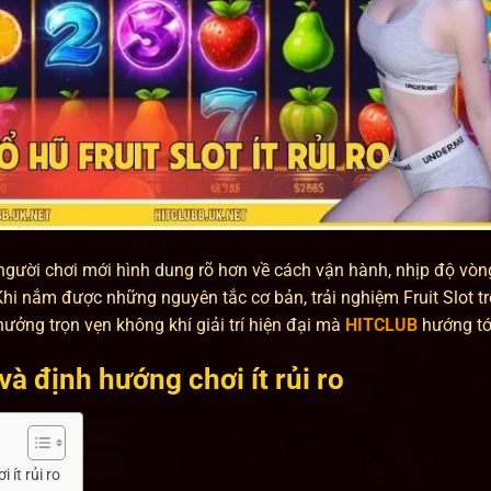
người chơi mới hình dung rõ hơn về cách vận hành, nhịp độ vòn
hi nắm được những nguyên tắc cơ bản, trải nghiệm Fruit Slot tr
hưởng trọn vẹn không khí giải trí hiện đại mà
HITCLUB
hướng tớ
và định hướng chơi ít rủi ro
 ít rủi ro