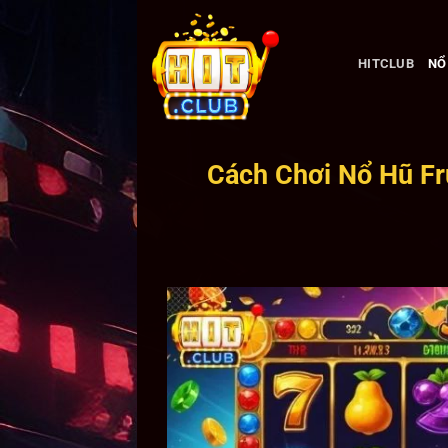
Chuyển
đến
nội
HITCLUB
NỔ
dung
Cách Chơi Nổ Hũ Fru