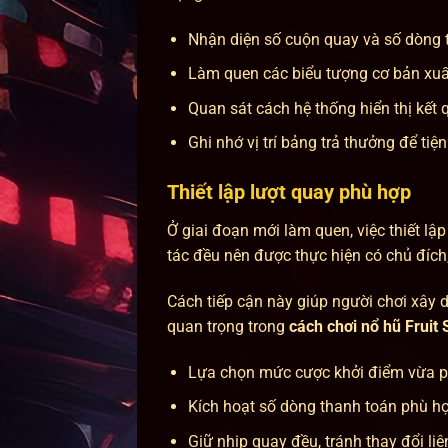
Nhận diện số cuộn quay và số dòng
Làm quen các biểu tượng cơ bản xuấ
Quan sát cách hệ thống hiển thị kết 
Ghi nhớ vị trí bảng trả thưởng để tiện
Thiết lập lượt quay phù hợp
Ở giai đoạn mới làm quen, việc thiết lậ
tác đều nên được thực hiện có chủ đích,
Cách tiếp cận này giúp người chơi xây 
quan trọng trong
cách chơi nổ hũ Fruit Sl
Lựa chọn mức cược khởi điểm vừa p
Kích hoạt số dòng thanh toán phù h
Giữ nhịp quay đều, tránh thay đổi liê