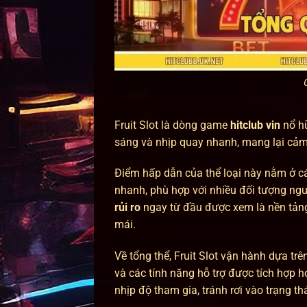
Fruit Slot là dòng game
hitclub vin
nổ hũ
sáng và nhịp quay nhanh, mang lại cảm 
Điểm hấp dẫn của thể loại này nằm ở cá
nhanh, phù hợp với nhiều đối tượng ngườ
rủi ro
ngay từ đầu được xem là nền tảng
mái.
Về tổng thể, Fruit Slot vận hành dựa tr
và các tính năng hỗ trợ được tích hợp h
nhịp độ tham gia, tránh rơi vào trạng thá