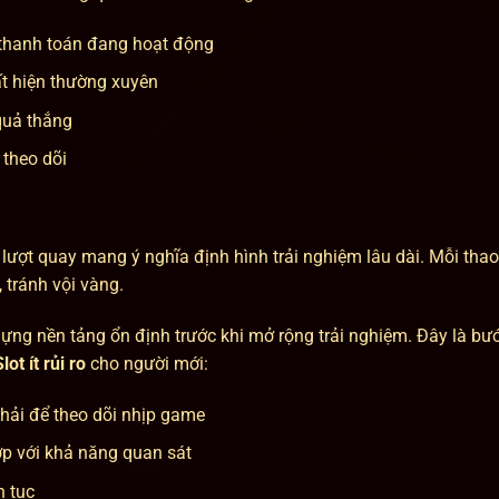
 thanh toán đang hoạt động
t hiện thường xuyên
quả thắng
 theo dõi
p lượt quay mang ý nghĩa định hình trải nghiệm lâu dài. Mỗi thao
 tránh vội vàng.
dựng nền tảng ổn định trước khi mở rộng trải nghiệm. Đây là bư
ot ít rủi ro
cho người mới:
hải để theo dõi nhịp game
ợp với khả năng quan sát
n tục