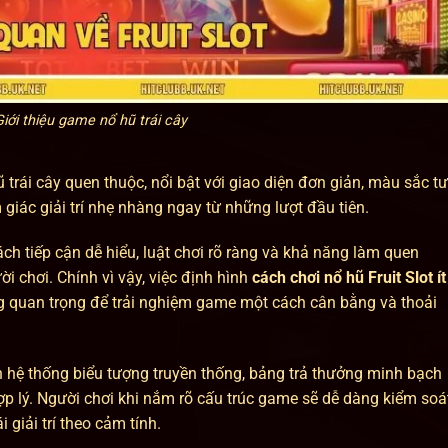
Giới thiệu game nổ hũ trái cây
 trái cây quen thuộc, nổi bật với giao diện đơn giản, màu sắc tư
giác giải trí nhẹ nhàng ngay từ những lượt đầu tiên.
ch tiếp cận dễ hiểu, luật chơi rõ ràng và khả năng làm quen
i chơi. Chính vì vậy, việc định hình
cách chơi nổ hũ Fruit Slot ít
 quan trọng để trải nghiệm game một cách cân bằng và thoải
ên hệ thống biểu tượng truyền thống, bảng trả thưởng minh bạch
ợp lý. Người chơi khi nắm rõ cấu trúc game sẽ dễ dàng kiểm soá
i giải trí theo cảm tính.