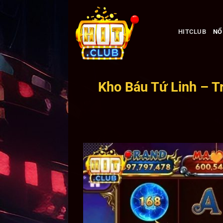
Chuyển
đến
nội
HITCLUB
NỔ
dung
Kho Báu Tứ Linh – 