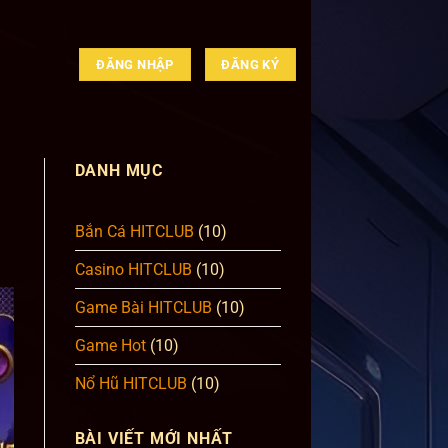
ĐĂNG NHẬP
ĐĂNG KÝ
DANH MỤC
Bắn Cá HITCLUB
(10)
Casino HITCLUB
(10)
Game Bài HITCLUB
(10)
Game Hot
(10)
Nổ Hũ HITCLUB
(10)
BÀI VIẾT MỚI NHẤT