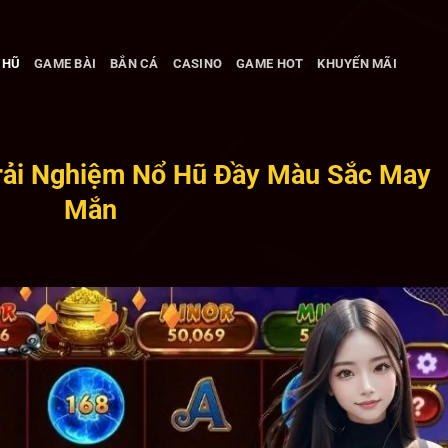
 HŨ
GAME BÀI
BẮN CÁ
CASINO
GAME HOT
KHUYẾN MÃI
Trải Nghiệm Nổ Hũ Đầy Màu Sắc May
Mắn