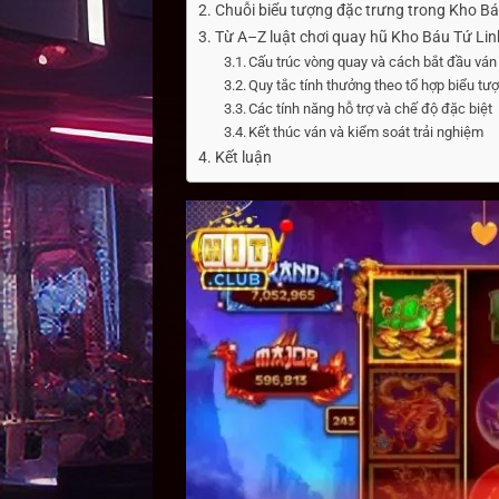
Chuỗi biểu tượng đặc trưng trong Kho Bá
Từ A–Z luật chơi quay hũ Kho Báu Tứ Lin
Cấu trúc vòng quay và cách bắt đầu ván
Quy tắc tính thưởng theo tổ hợp biểu tư
Các tính năng hỗ trợ và chế độ đặc biệt
Kết thúc ván và kiểm soát trải nghiệm
Kết luận