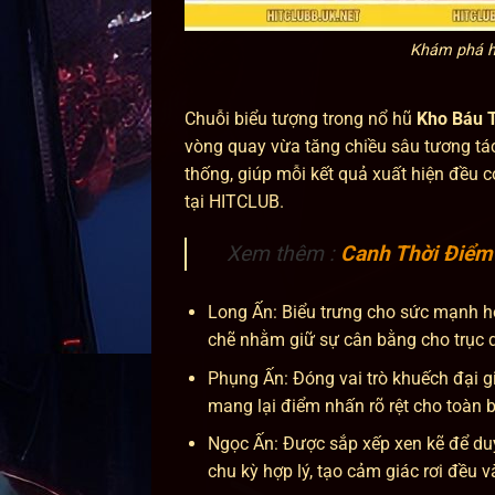
Khám phá h
Chuỗi biểu tượng trong nổ hũ
Kho Báu T
vòng quay vừa tăng chiều sâu tương tác
thống, giúp mỗi kết quả xuất hiện đều c
tại HITCLUB.
Xem thêm :
Canh Thời Điểm
Long Ấn: Biểu trưng cho sức mạnh hộ
chẽ nhằm giữ sự cân bằng cho trục q
Phụng Ấn: Đóng vai trò khuếch đại giá
mang lại điểm nhấn rõ rệt cho toàn bộ
Ngọc Ấn: Được sắp xếp xen kẽ để duy
chu kỳ hợp lý, tạo cảm giác rơi đều v