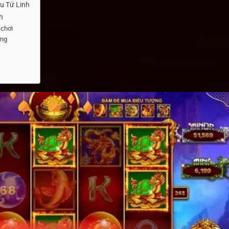
u Tứ Linh
h
 chơi
ợng