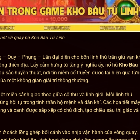
 nét về quay hũ Kho Báu Tứ Linh
 – Quy – Phụng – Lân đại diện cho bốn linh thú trấn giữ vận kh
ằng thiên địa. Lấy cảm hứng từ tầng ý nghĩa ấy, nổ hũ
Kho Báu
sắc huyền thuật, nơi tín niệm cổ truyền được tái hiện qua từn
của một không gian giải trí thông thường.
 miền cảnh giao thoa giữa cổ thư và linh giới. Mỗi linh thú
ùng hội tụ trong tinh thần hộ mệnh và dẫn khí. Các họa tiết mâ
g và xanh được sắp xếp có chủ đích, tạo chiều sâu thị giác và
 ở cách lồng ghép bối cảnh vào nhịp vận hành của vòng quay.