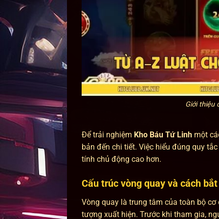
Giới thiệu 
Để trải nghiệm
Kho Báu Tứ Linh
một các
bản đến chi tiết. Việc hiểu đúng quy tắ
tính chủ động cao hơn.
Cấu trúc vòng quay và cách bắt
Vòng quay là trung tâm của toàn bộ cơ 
tượng xuất hiện. Trước khi tham gia, ng