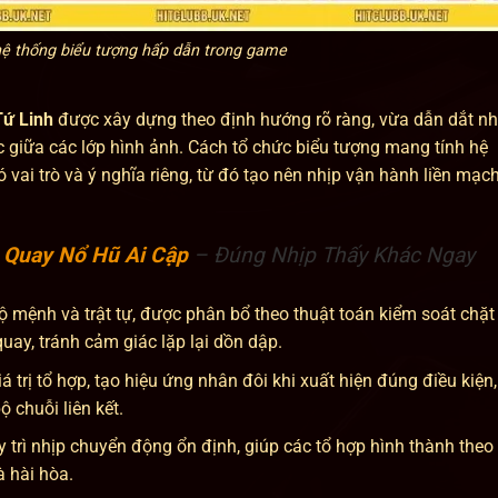
ệ thống biểu tượng hấp dẫn trong game
ứ Linh
được xây dựng theo định hướng rõ ràng, vừa dẫn dắt nh
 giữa các lớp hình ảnh. Cách tổ chức biểu tượng mang tính hệ
ó vai trò và ý nghĩa riêng, từ đó tạo nên nhịp vận hành liền mạc
 Quay Nổ Hũ Ai Cập
– Đúng Nhịp Thấy Khác Ngay
 mệnh và trật tự, được phân bổ theo thuật toán kiểm soát chặt
uay, tránh cảm giác lặp lại dồn dập.
 trị tổ hợp, tạo hiệu ứng nhân đôi khi xuất hiện đúng điều kiện,
 chuỗi liên kết.
 trì nhịp chuyển động ổn định, giúp các tổ hợp hình thành theo
à hài hòa.